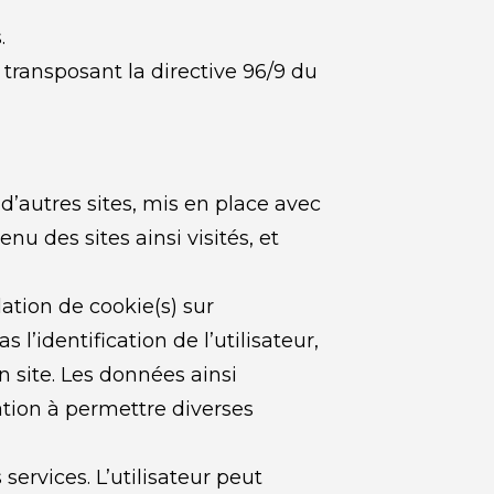
.
 transposant la directive 96/9 du 
’autres sites, mis en place avec 
u des sites ainsi visités, et 
ation de cookie(s) sur 
 l’identification de l’utilisateur, 
 site. Les données ainsi 
ation à permettre diverses 
services. L’utilisateur peut 