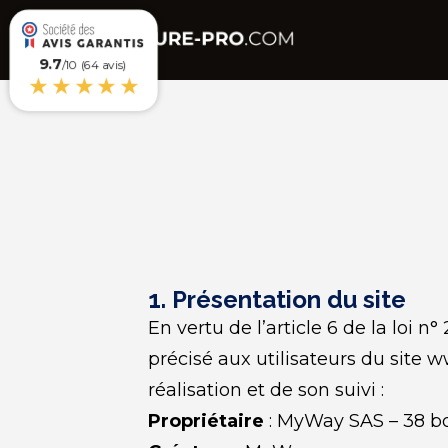
9.7
/10 (64 avis)
★★★★★
1. Présentation du site
En vertu de l’article 6 de la loi 
précisé aux utilisateurs du site w
réalisation et de son suivi :
Propriétaire
 : MyWay SAS – 38 b