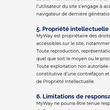
l’utilisateur du site s’engage à a
navigateur de dernière génératio
5. Propriété intellectuell
MyWay est propriétaire des droits 
accessibles sur le site, notamment
Toute reproduction, représentatio
quel que soit le moyen ou le procé
Toute exploitation non autorisée
constitutive d’une contrefaçon et
de Propriété Intellectuelle.
6. Limitations de responsa
MyWay ne pourra être tenue respon