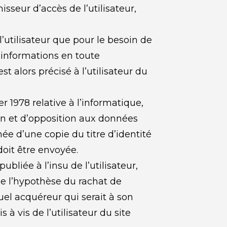
sseur d’accès de l’utilisateur, 
utilisateur que pour le besoin de 
 informations en toute 
 alors précisé à l’utilisateur du 
 1978 relative à l’informatique, 
ion et d’opposition aux données 
 d’une copie du titre d’identité 
doit être envoyée.
liée à l’insu de l’utilisateur, 
e l’hypothèse du rachat de 
el acquéreur qui serait à son 
 vis de l’utilisateur du site 