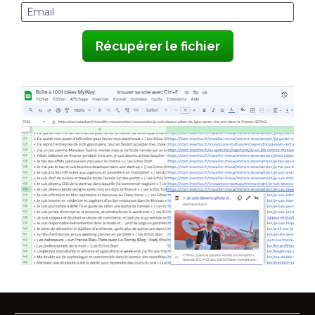
Email
Récupérer le fichier