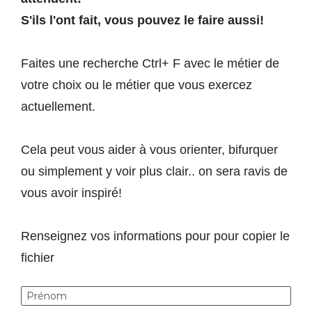
S'ils l'ont fait, vous pouvez le faire aussi!
Faites une recherche Ctrl+ F avec le métier de 
votre choix ou le métier que vous exercez 
actuellement. 
Cela peut vous aider à vous orienter, bifurquer 
ou simplement y voir plus clair.. on sera ravis de 
vous avoir inspiré! 
Renseignez vos informations pour pour copier le 
fichier
Prénom